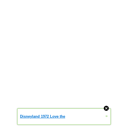
»
Disneyland 1972 Love the